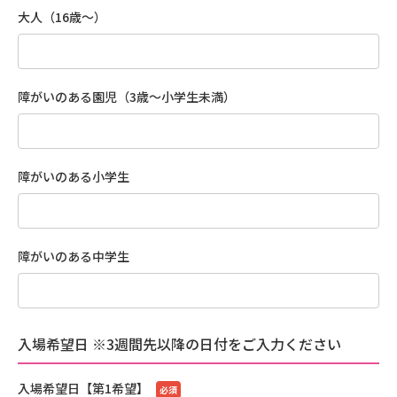
大人（16歳〜）
障がいのある園児（3歳〜小学生未満）
障がいのある小学生
障がいのある中学生
入場希望日 ※3週間先以降の日付をご入力ください
入場希望日【第1希望】
必須