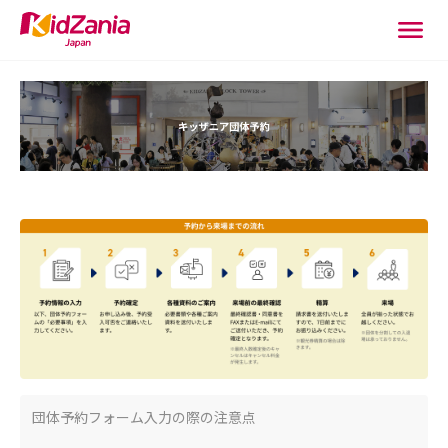
団体予約フォーム入力の際の注意点