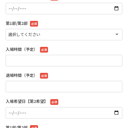
第1部/第2部
必須
入場時間（予定）
必須
退場時間（予定）
必須
入場希望日【第2希望】
必須
第1部/第2部
必須