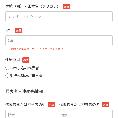
学校（園）・団体名（フリガナ）
必須
学年
必須
※一般団体の場合は「なし」と入力してください
連絡窓口
必須
お申し込み代表者
旅行代理店ご担当者
代表者・連絡先情報
代表者または担当者の姓
代表者または担当者の名
必須
必須