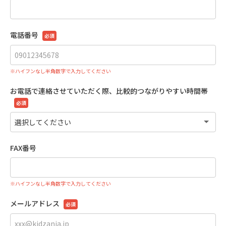
電話番号
必須
※ハイフンなし半角数字で入力してください
お電話で連絡させていただく際、比較的つながりやすい時間帯
必須
FAX番号
※ハイフンなし半角数字で入力してください
メールアドレス
必須