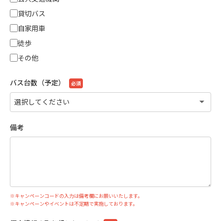
貸切バス
自家用車
徒歩
その他
バス台数（予定）
必須
備考
※キャンペーンコードの入力は備考欄にお願いいたします。
※キャンペーンやイベントは不定期で実施しております。