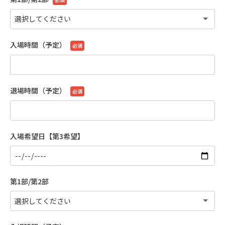
入場時間（予定）
必須
退場時間（予定）
必須
入場希望日【第3希望】
第1部/第2部